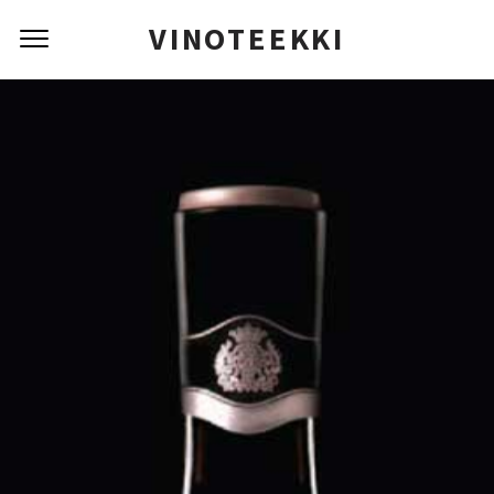
VINOTEEKKI