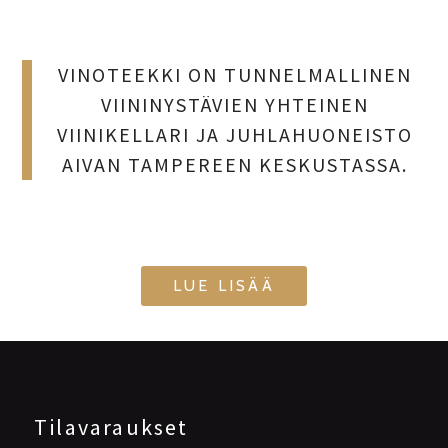
VINOTEEKKI ON TUNNELMALLINEN
VIININYSTÄVIEN YHTEINEN
VIINIKELLARI JA JUHLAHUONEISTO
AIVAN TAMPEREEN KESKUSTASSA.
LUE LISÄÄ
Tilavaraukset